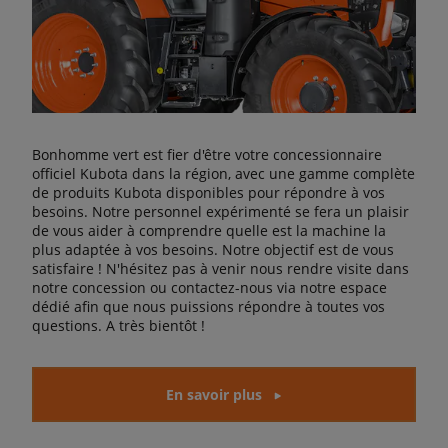
Bonhomme vert est fier d'être votre concessionnaire
officiel Kubota dans la région, avec une gamme complète
de produits Kubota disponibles pour répondre à vos
besoins. Notre personnel expérimenté se fera un plaisir
de vous aider à comprendre quelle est la machine la
plus adaptée à vos besoins. Notre objectif est de vous
satisfaire ! N'hésitez pas à venir nous rendre visite dans
notre concession ou contactez-nous via notre espace
dédié afin que nous puissions répondre à toutes vos
questions. A très bientôt !
En savoir plus