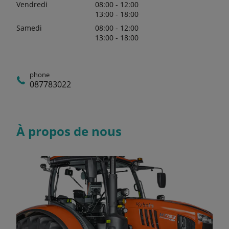
Vendredi
08:00 - 12:00
13:00 - 18:00
Samedi
08:00 - 12:00
13:00 - 18:00
phone
087783022
À propos de nous