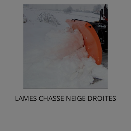
LAMES CHASSE NEIGE DROITES