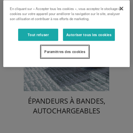
En cliquant sur « Accepter tous les cookies », vous acceptez le stockage de
cookies sur votre appareil pour améliorer la navigation sur le site, analyser
son utilisation et contribuer à nos efforts de marketing.
Tout refuser
Autoriser tous les cookies
Paramètres des cookies
ÉPANDEURS À BANDES,
AUTOCHARGEABLES