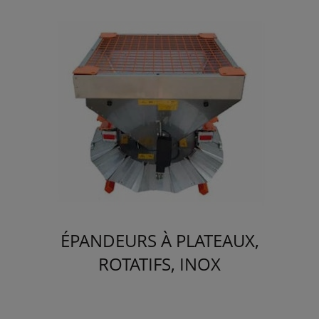
ÉPANDEURS À PLATEAUX,
ROTATIFS, INOX