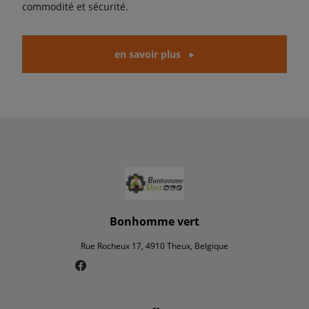
commodité et sécurité.
en savoir plus
Bonhomme vert
Rue Rocheux 17, 4910 Theux, Belgique