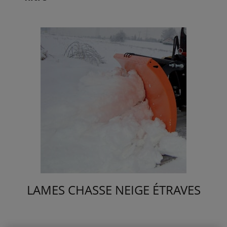
LAMES CHASSE NEIGE ÉTRAVES