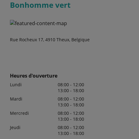
Bonhomme vert
Rue Rocheux 17, 4910 Theux, Belgique
Heures d'ouverture
Lundi
08:00 - 12:00
13:00 - 18:00
Mardi
08:00 - 12:00
13:00 - 18:00
Mercredi
08:00 - 12:00
13:00 - 18:00
Jeudi
08:00 - 12:00
13:00 - 18:00