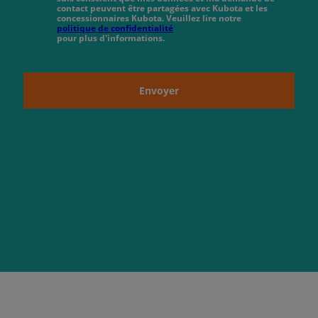
contact peuvent être partagées avec Kubota et les
concessionnaires Kubota. Veuillez lire notre
politique de confidentialité
pour plus d'informations.
Envoyer