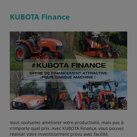
KUBOTA Finance
Vous souhaitez améliorer votre productivité, mais pas à
n'importe quel prix. Avec KUBOTA Finance, vous pouvez
réaliser votre investissement prévu avec facilité,