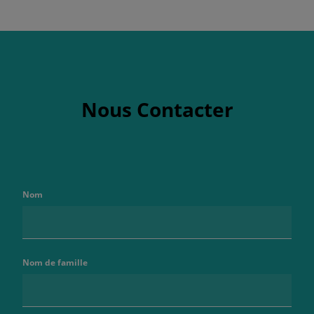
Nous Contacter
Nom
Nom de famille