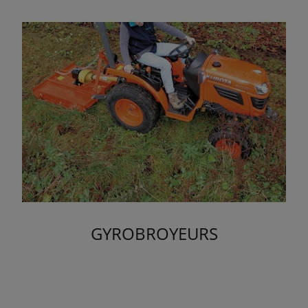
GYROBROYEURS