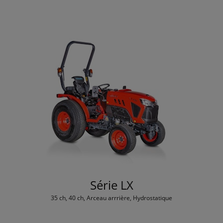
Série LX
35 ch, 40 ch, Arceau arrrière, Hydrostatique