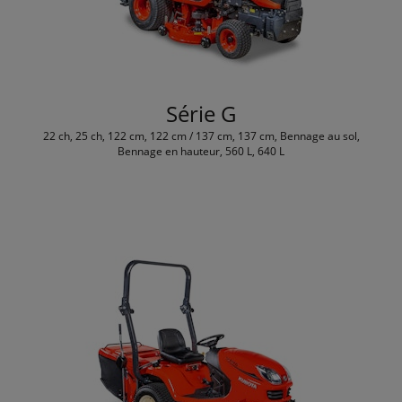
Série G
22 ch, 25 ch, 122 cm, 122 cm / 137 cm, 137 cm, Bennage au sol,
Bennage en hauteur, 560 L, 640 L