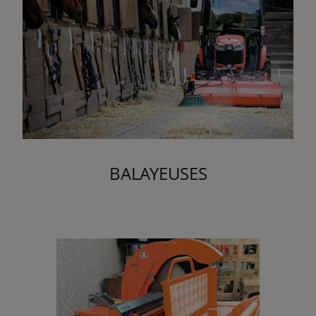
BALAYEUSES