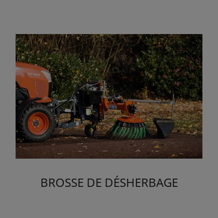
BROSSE DE DÉSHERBAGE