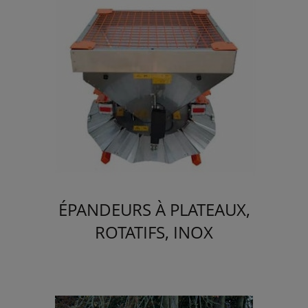
ÉPANDEURS À PLATEAUX,
ROTATIFS, INOX