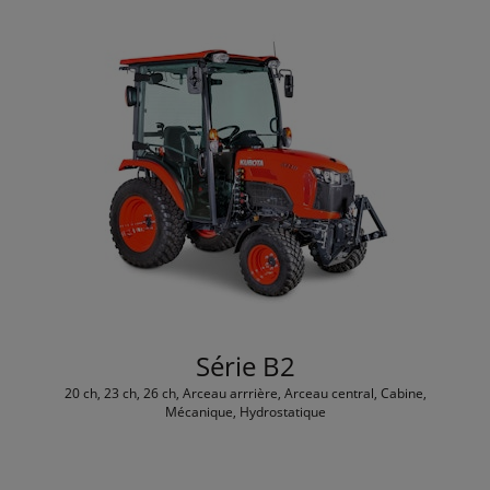
Série B2
20 ch, 23 ch, 26 ch, Arceau arrrière, Arceau central, Cabine,
Mécanique, Hydrostatique