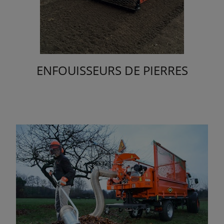
ENFOUISSEURS DE PIERRES