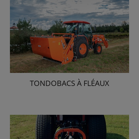
TONDOBACS À FLÉAUX