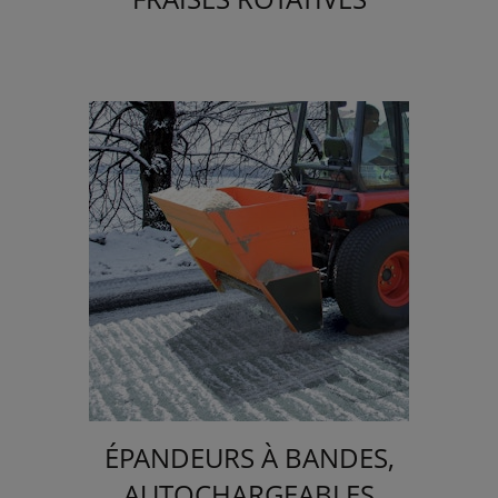
ÉPANDEURS À BANDES,
AUTOCHARGEABLES