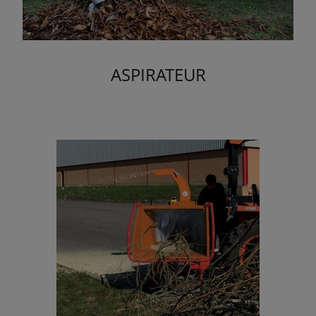
ASPIRATEUR