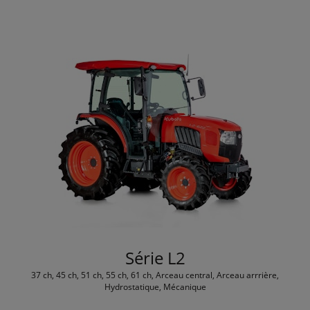
Série L2
37 ch, 45 ch, 51 ch, 55 ch, 61 ch, Arceau central, Arceau arrrière,
Hydrostatique, Mécanique