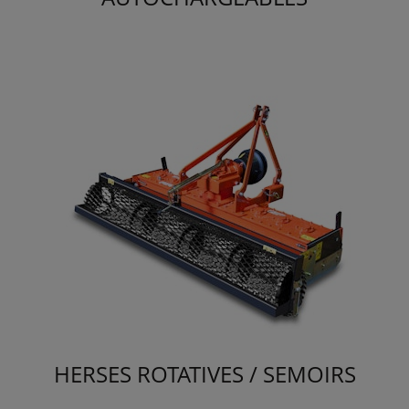
HERSES ROTATIVES / SEMOIRS