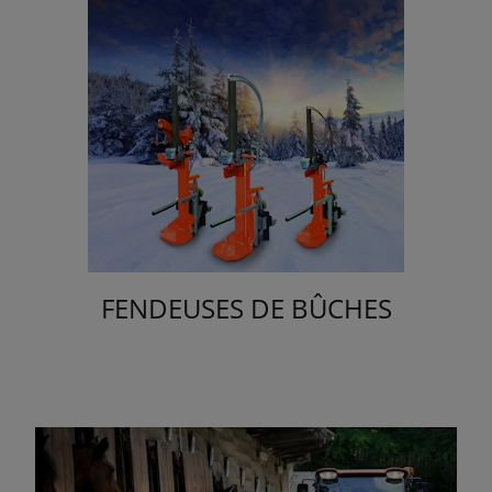
FENDEUSES DE BÛCHES