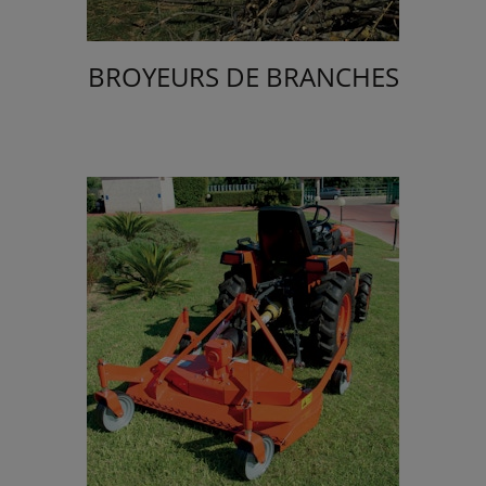
BROYEURS DE BRANCHES