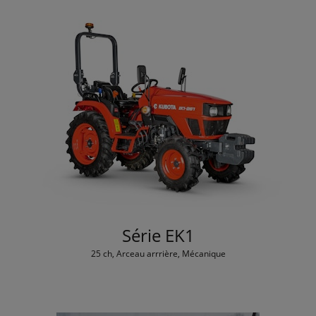
Série EK1
25 ch, Arceau arrrière, Mécanique