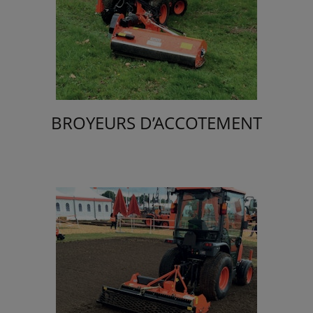
BROYEURS D’ACCOTEMENT