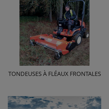
TONDEUSES À FLÉAUX FRONTALES