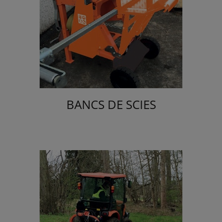
BANCS DE SCIES