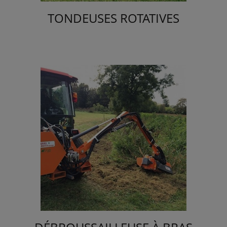
TONDEUSES ROTATIVES