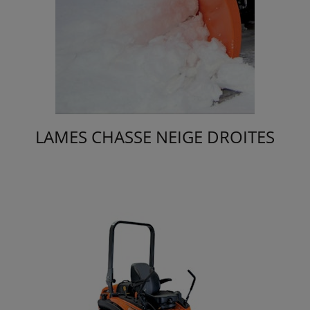
LAMES CHASSE NEIGE DROITES