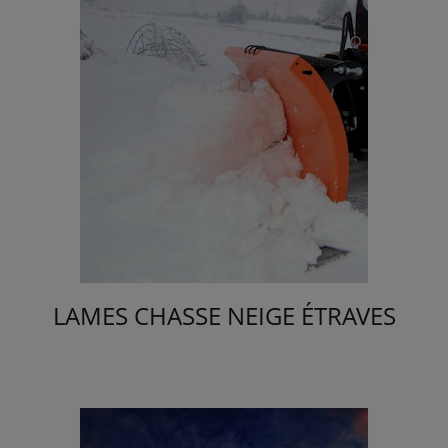
LAMES CHASSE NEIGE ÉTRAVES