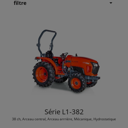
filtre
Série L1-382
38 ch, Arceau central, Arceau arrrière, Mécanique, Hydrostatique