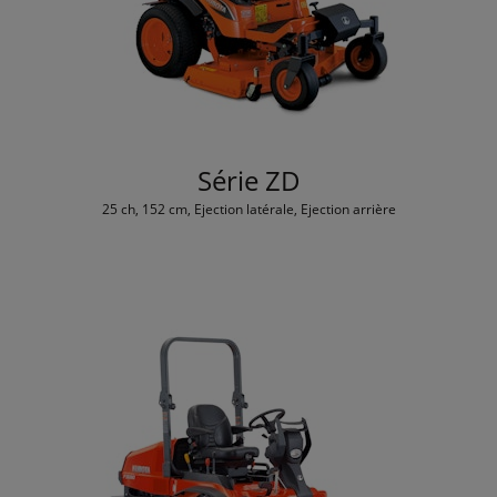
Série ZD
25 ch, 152 cm, Ejection latérale, Ejection arrière