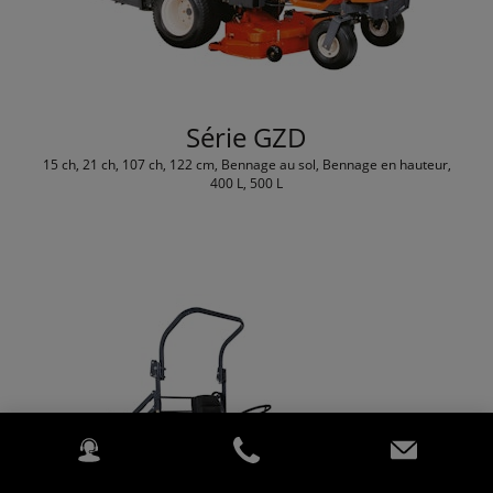
Série GZD
15 ch, 21 ch, 107 ch, 122 cm, Bennage au sol, Bennage en hauteur,
400 L, 500 L