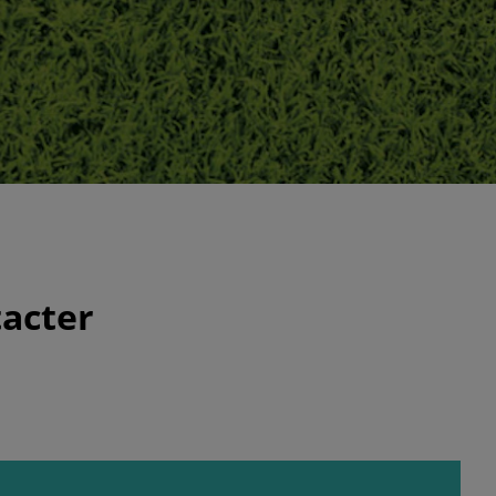
acter