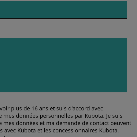
voir plus de 16 ans et suis d'accord avec
 de mes données personnelles par Kubota. Je suis
e mes données et ma demande de contact peuvent
es avec Kubota et les concessionnaires Kubota.