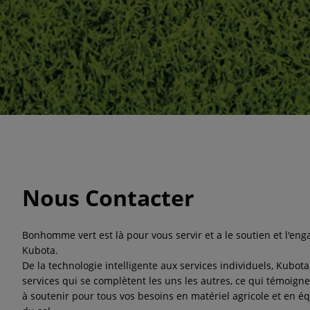
Nous Contacter
Bonhomme vert est là pour vous servir et a le soutien et l'en
Kubota.
De la technologie intelligente aux services individuels, Kubo
services qui se complètent les uns les autres, ce qui témoig
à soutenir pour tous vos besoins en matériel agricole et en é