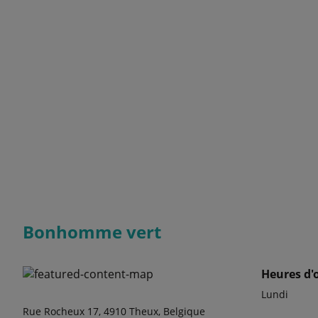
Bonhomme vert
Heures d'
Lundi
Rue Rocheux 17, 4910 Theux, Belgique