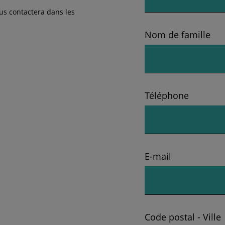
ous contactera dans les
Nom de famille
Téléphone
E-mail
Code postal - Ville