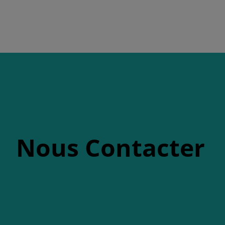
Nous Contacter