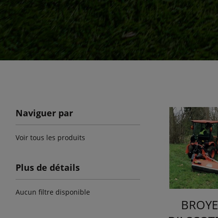
Naviguer par
Voir tous les produits
Plus de détails
Aucun filtre disponible
BROYE