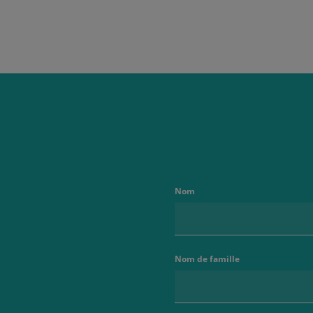
Nom
Nom de famille