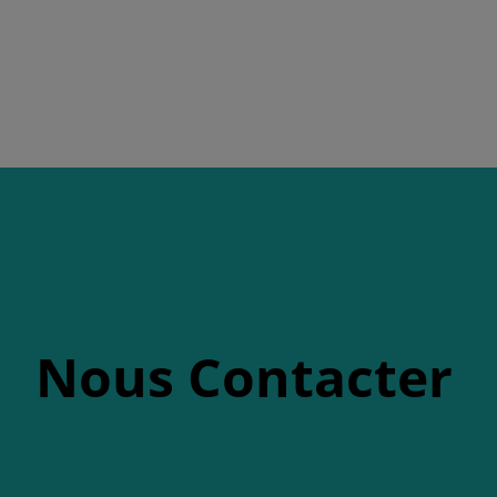
Nous Contacter