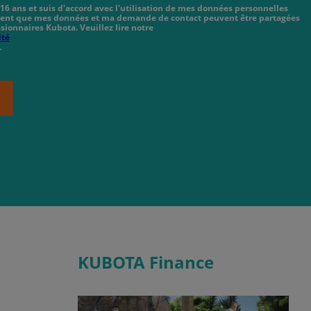
 16 ans et suis d'accord avec l'utilisation de mes données personnelles
cient que mes données et ma demande de contact peuvent être partagées
sionnaires Kubota. Veuillez lire notre
ité
.
KUBOTA Finance