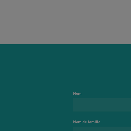
Nom
Nom de famille